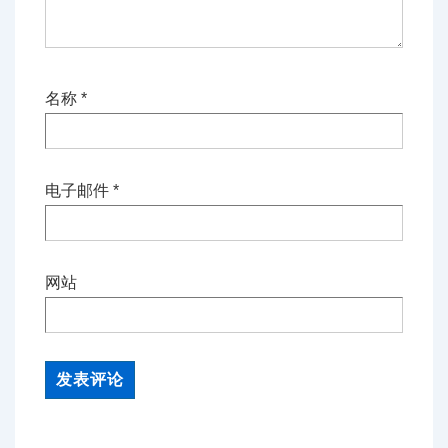
名称
*
电子邮件
*
网站